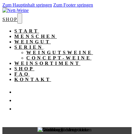
Zum Hauptinhalt springen
Zum Footer springen
SHOP
START
MENSCHEN
WEINGUT
SERIEN
WEINGUTSWEINE
CONCEPT-WEINE
WEINSORTIMENT
SHOP
FAQ
KONTAKT