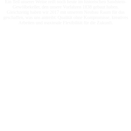
Ein Teil unserer Weine reift noch heute im historischen Sandstein-
Gewölbekeller, den unsere Vorfahren 1838 gebaut haben.
Gleichzeitig haben wir 2017 mit unserem Neubau Raum für das
geschaffen, was uns antreibt: Qualität ohne Kompromisse, kreatives
Arbeiten und maximale Flexibilität für die Zukunft.