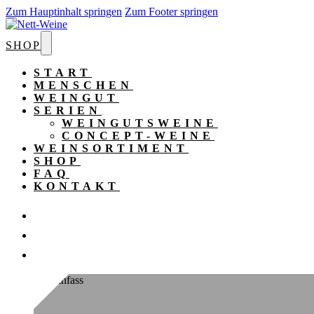
Zum Hauptinhalt springen
Zum Footer springen
SHOP
START
MENSCHEN
WEINGUT
SERIEN
WEINGUTSWEINE
CONCEPT-WEINE
WEINSORTIMENT
SHOP
FAQ
KONTAKT