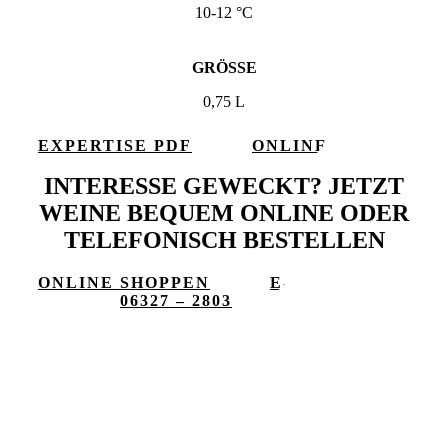
10-12 °C
GRÖSSE
0,75 L
EXPERTISE PDF
ONLINE
SHOPPEN
INTERESSE GEWECKT? JETZT
WEINE BEQUEM ONLINE ODER
TELEFONISCH BESTELLEN
ONLINE SHOPPEN
E-
MAIL
06327 – 2803