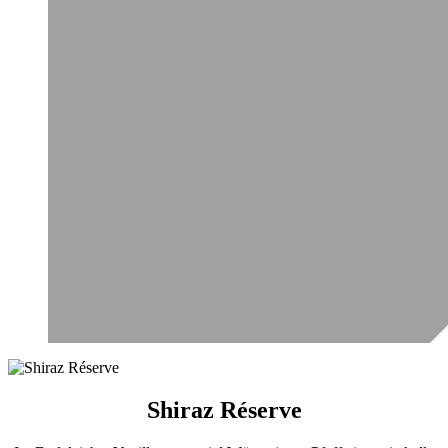
Shiraz Réserve