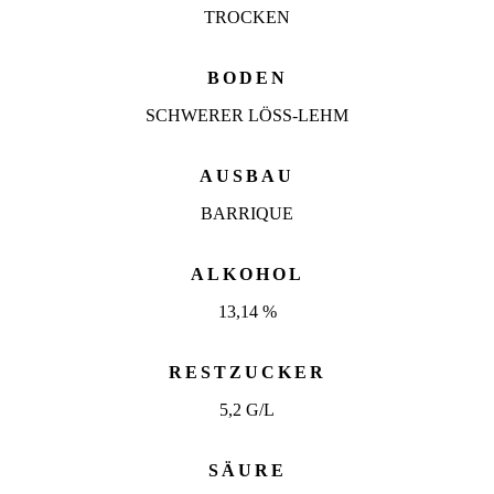
TROCKEN
BODEN
SCHWERER LÖSS-LEHM
AUSBAU
BARRIQUE
ALKOHOL
13,14 %
RESTZUCKER
5,2 G/L
SÄURE