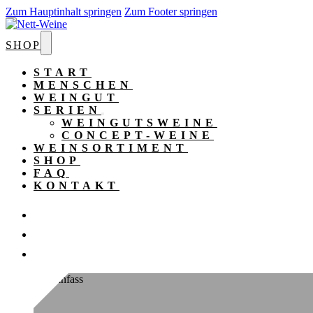
Zum Hauptinhalt springen
Zum Footer springen
SHOP
START
MENSCHEN
WEINGUT
SERIEN
WEINGUTSWEINE
CONCEPT-WEINE
WEINSORTIMENT
SHOP
FAQ
KONTAKT