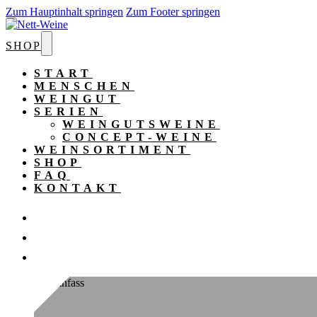
Zum Hauptinhalt springen
Zum Footer springen
SHOP
START
MENSCHEN
WEINGUT
SERIEN
WEINGUTSWEINE
CONCEPT-WEINE
WEINSORTIMENT
SHOP
FAQ
KONTAKT