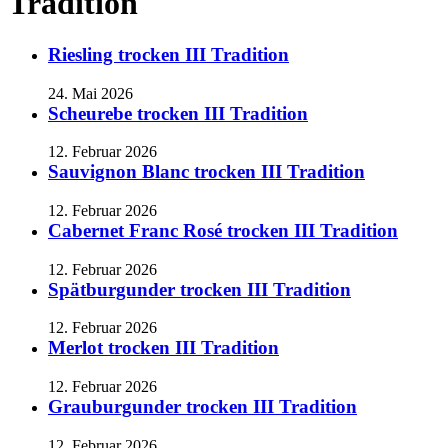
Tradition
Riesling trocken III Tradition
24. Mai 2026
Scheurebe trocken III Tradition
12. Februar 2026
Sauvignon Blanc trocken III Tradition
12. Februar 2026
Cabernet Franc Rosé trocken III Tradition
12. Februar 2026
Spätburgunder trocken III Tradition
12. Februar 2026
Merlot trocken III Tradition
12. Februar 2026
Grauburgunder trocken III Tradition
12. Februar 2026